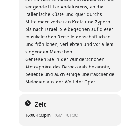
sengende Hitze Andalusiens, an die
italienische Küste und quer durchs
Mittelmeer vorbei an Kreta und Zypern
bis nach Israel. Sie begegnen auf dieser
musikalischen Reise leidenschaftlichen
und fröhlichen, verliebten und vor allem
singenden Menschen.
Genießen Sie in der wunderschönen
Atmosphäre des Barocksaals bekannte,
beliebte und auch einige überraschende
Melodien aus der Welt der Oper!
Zeit
16:00 4:00pm
(GMT+01:00)