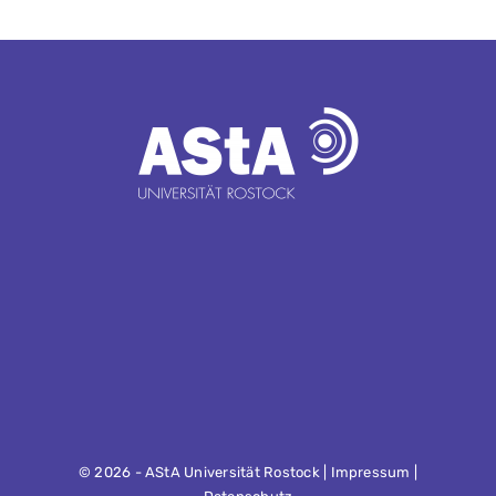
©
2026 - AStA Universität Rostock |
Impressum
|