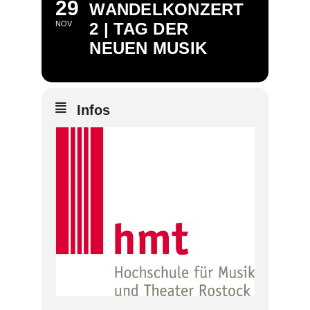
29
WANDELKONZERT
NOV
2 | TAG DER
NEUEN MUSIK
Infos