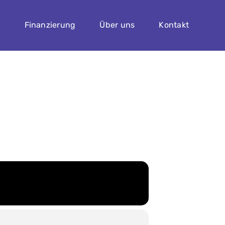
n
Finanzierung
Über uns
Kontakt