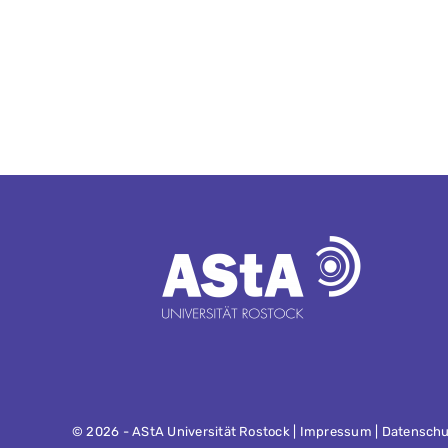
©
2026 - AStA Universität Rostock |
Impressum
|
Datenschu