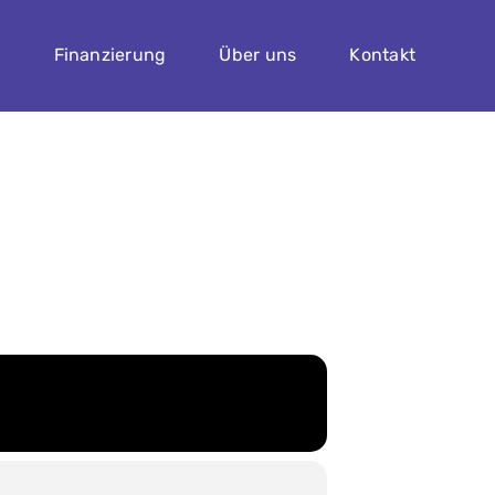
n
Finanzierung
Über uns
Kontakt