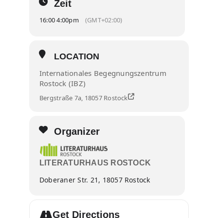
Zeit
16:00 4:00pm
(GMT+02:00)
LOCATION
Internationales Begegnungszentrum
Rostock (IBZ)
Bergstraße 7a, 18057 Rostock
Organizer
LITERATURHAUS ROSTOCK
Doberaner Str. 21, 18057 Rostock
Get Directions