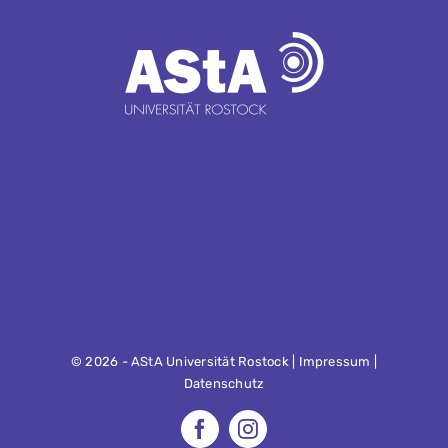
©
2026 - AStA Universität Rostock |
Impressum
|
Datenschutz
Facebook
Instagram