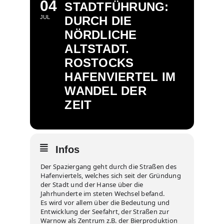
04
STADTFÜHRUNG:
JUL
DURCH DIE
NÖRDLICHE
ALTSTADT.
ROSTOCKS
HAFENVIERTEL IM
WANDEL DER
ZEIT
Infos
Der Spaziergang geht durch die Straßen des
Hafenviertels, welches sich seit der Gründung
der Stadt und der Hanse über die
Jahrhunderte im steten Wechsel befand.
Es wird vor allem über die Bedeutung und
Entwicklung der Seefahrt, der Straßen zur
Warnow als Zentrum z.B. der Bierproduktion