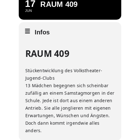
17
RAUM 409
JUN
Infos
RAUM 409
Stückentwicklung des Volkstheater-
Jugend-Clubs
13 Mädchen begegnen sich scheinbar
zufällig an einem Samstagmorgen in der
Schule. Jede ist dort aus einem anderen
Antrieb. Sie alle jonglieren mit eigenen
Erwartungen, Wünschen und Ängsten.
Doch dann kommt irgendwie alles
anders.