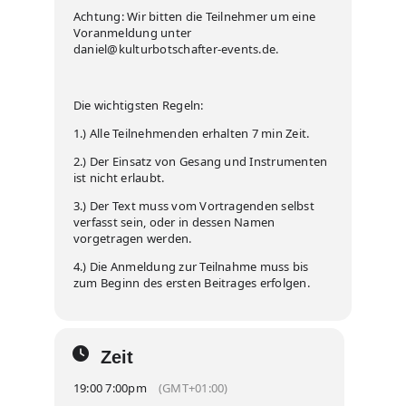
Achtung: Wir bitten die Teilnehmer um eine
Voranmeldung unter
daniel@kulturbotschafter-events.de.
Die wichtigsten Regeln:
1.) Alle Teilnehmenden erhalten 7 min Zeit.
2.) Der Einsatz von Gesang und Instrumenten
ist nicht erlaubt.
3.) Der Text muss vom Vortragenden selbst
verfasst sein, oder in dessen Namen
vorgetragen werden.
4.) Die Anmeldung zur Teilnahme muss bis
zum Beginn des ersten Beitrages erfolgen.
Zeit
19:00 7:00pm
(GMT+01:00)