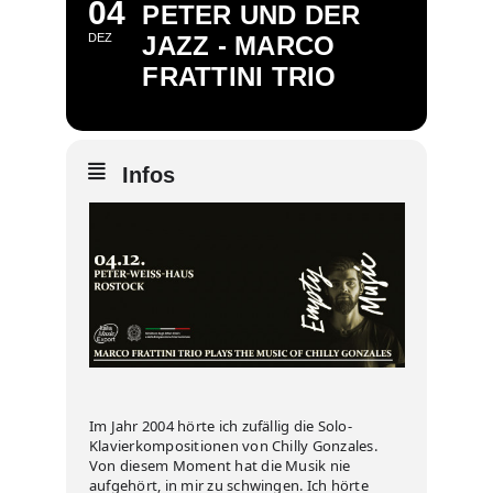
04
PETER UND DER
DEZ
JAZZ - MARCO
FRATTINI TRIO
Infos
Im Jahr 2004 hörte ich zufällig die Solo-
Klavierkompositionen von Chilly Gonzales.
Von diesem Moment hat die Musik nie
aufgehört, in mir zu schwingen. Ich hörte