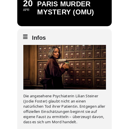
20
PARIS MURDER
APR
MYSTERY (OMU)
Infos
Die angesehene Psychiaterin Lilian Steiner
(Jodie Foster) glaubt nicht an einen
natürlichen Tod ihrer Patientin. Entgegen aller
offiziellen Einschätzungen beginnt sie auf
eigene Faust zu ermitteln – überzeugt davon,
dass es sich um Mord handelt.