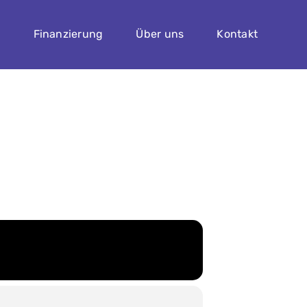
n
Finanzierung
Über uns
Kontakt