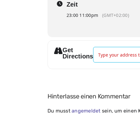
Zeit
23:00 11:00pm
(GMT+02:00)
Get
Address - Nachtgeflüs
Directions
Hinterlasse einen Kommentar
Du musst
angemeldet
sein, um einen