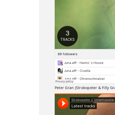
Peter Gran (Strobopeter & Filly Gr