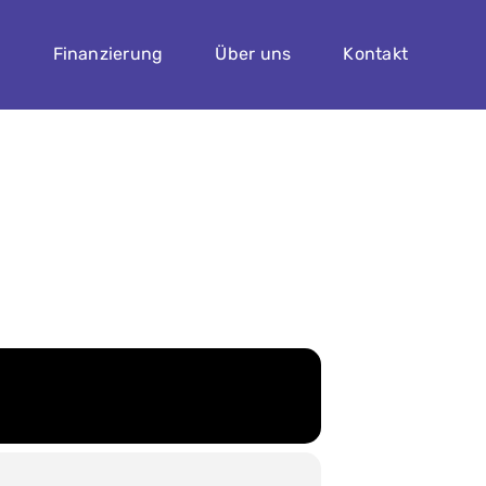
n
Finanzierung
Über uns
Kontakt