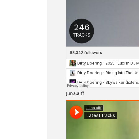
Juna.aiff