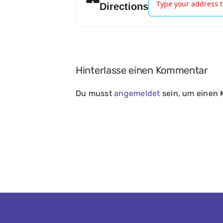
Directions
Hinterlasse einen Kommentar
Du musst
angemeldet
sein, um einen