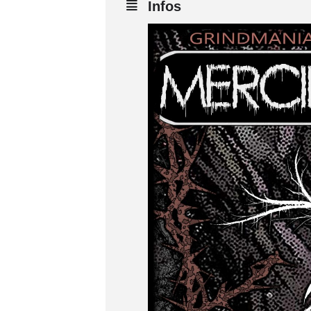
Infos