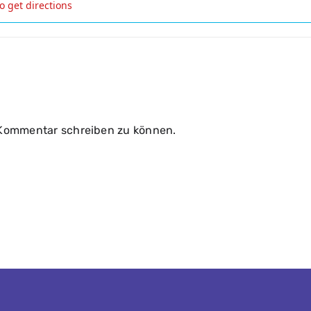
 Kommentar schreiben zu können.