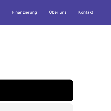
n
Finanzierung
Über uns
Kontakt