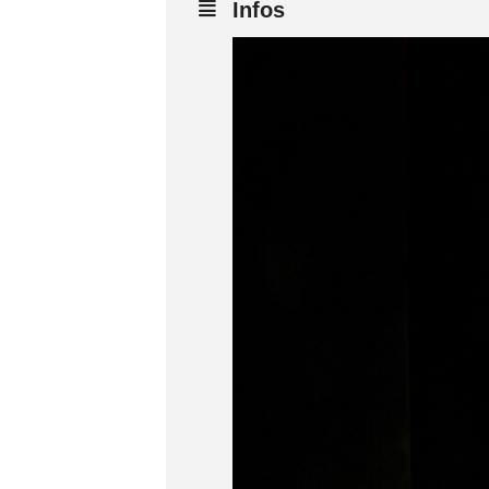
Infos