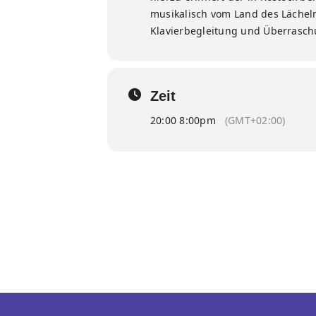
musikalisch vom Land des Lächeln
Klavierbegleitung und Überrasch
Zeit
20:00 8:00pm
(GMT+02:00)