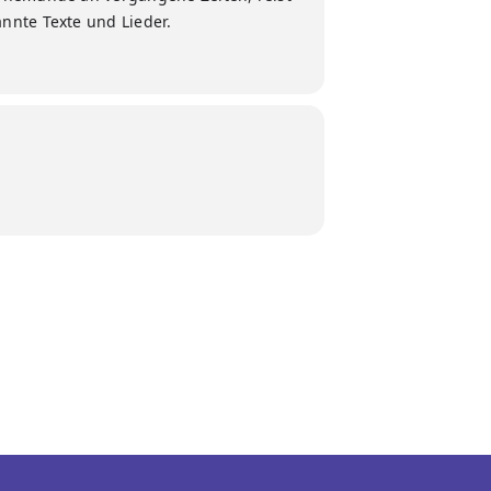
nnte Texte und Lieder.