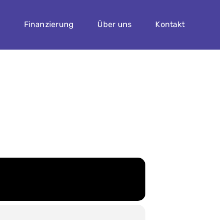
n
Finanzierung
Über uns
Kontakt