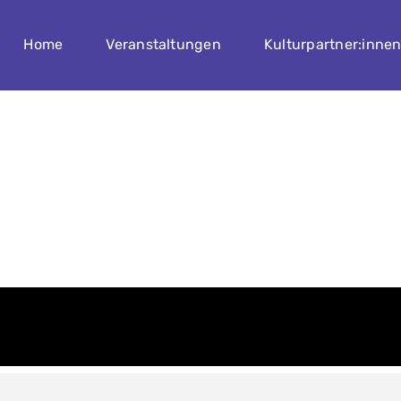
Home
Veranstaltungen
Kulturpartner:inne