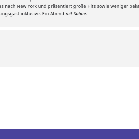
s nach New York und präsentiert große Hits sowie weniger beka
ungsgast inklusive. Ein Abend
mit Sahne
.