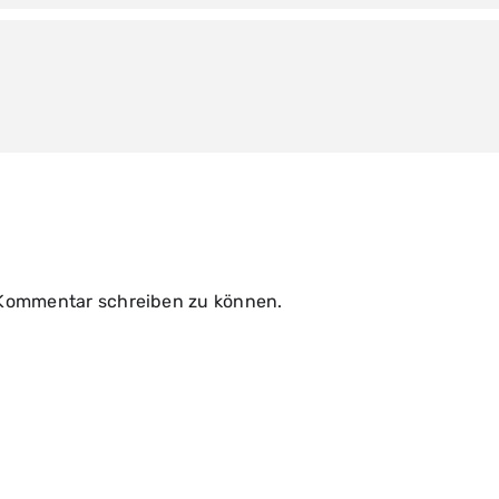
 Kommentar schreiben zu können.