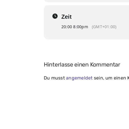
Zeit
20:00 8:00pm
(GMT+01:00)
Hinterlasse einen Kommentar
Du musst
angemeldet
sein, um einen