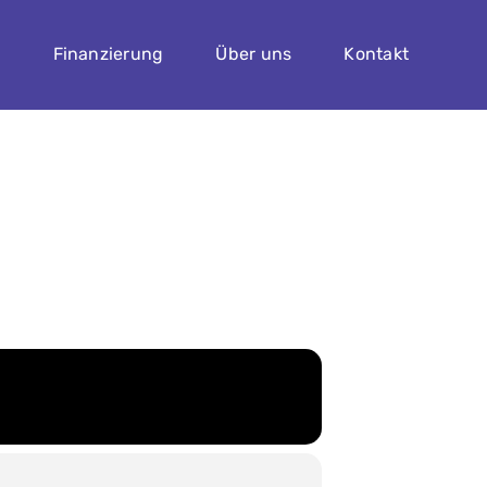
n
Finanzierung
Über uns
Kontakt