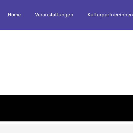
Home
Veranstaltungen
Kulturpartner:inne