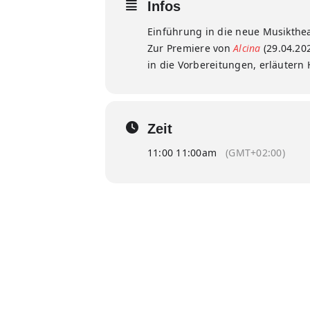
Infos
Einführung in die neue Musikthe
Zur Premiere von
Alcina
(29.04.20
in die Vorbereitungen, erläuter
Zeit
11:00 11:00am
(GMT+02:00)