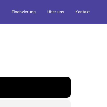
n
Finanzierung
Über uns
Kontakt