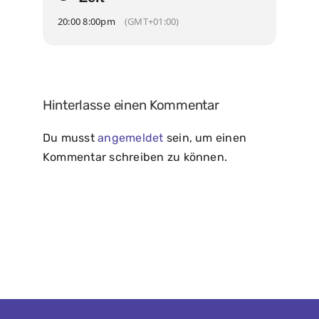
20:00 8:00pm
(GMT+01:00)
Hinterlasse einen Kommentar
Du musst
angemeldet
sein, um einen
Kommentar schreiben zu können.