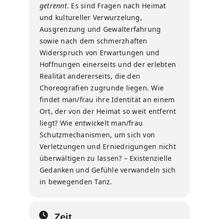
getrennt
. Es sind Fragen nach Heimat
und kultureller Verwurzelung,
Ausgrenzung und Gewalterfahrung
sowie nach dem schmerzhaften
Widerspruch von Erwartungen und
Hoffnungen einerseits und der erlebten
Realität andererseits, die den
Choreografien zugrunde liegen. Wie
findet man/frau ihre Identität an einem
Ort, der von der Heimat so weit entfernt
liegt? Wie entwickelt man/frau
Schutzmechanismen, um sich von
Verletzungen und Erniedrigungen nicht
überwältigen zu lassen? – Existenzielle
Gedanken und Gefühle verwandeln sich
in bewegenden Tanz.
Zeit