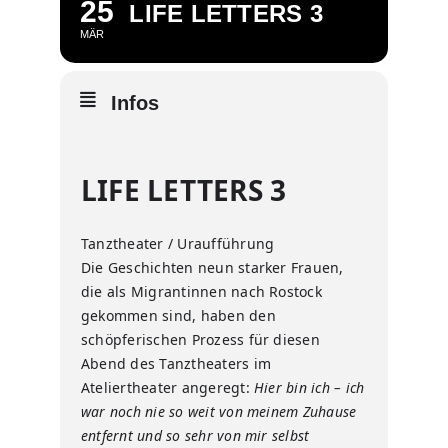
25
LIFE LETTERS 3
MÄR
Infos
LIFE LETTERS 3
Tanztheater / Uraufführung
Die Geschichten neun starker Frauen,
die als Migrantinnen nach Rostock
gekommen sind, haben den
schöpferischen Prozess für diesen
Abend des Tanztheaters im
Ateliertheater angeregt:
Hier bin ich – ich
war noch nie so weit von meinem Zuhause
entfernt und so sehr von mir selbst