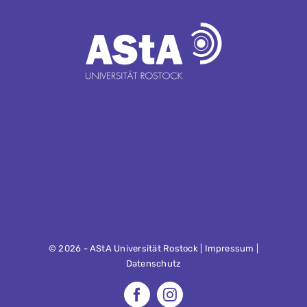
©
2026 - AStA Universität Rostock |
Impressum
|
Datenschutz
Facebook
Instagram