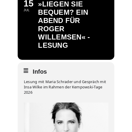
15
»LIEGEN SIE
JUL
BEQUEM? EIN
ABEND FÜR
ROGER
WILLEMSEN« -
LESUNG
Infos
Lesung mit Maria Schrader und Gespräch mit
Insa Wilke im Rahmen der Kempowski-Tage
2026