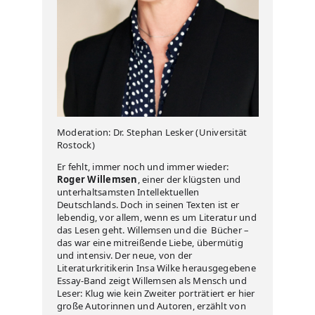
Moderation: Dr. Stephan Lesker (Universität
Rostock)
Er fehlt, immer noch und immer wieder:
Roger Willemsen
, einer der klügsten und
unterhaltsamsten Intellektuellen
Deutschlands. Doch in seinen Texten ist er
lebendig, vor allem, wenn es um Literatur und
das Lesen geht. Willemsen und die Bücher –
das war eine mitreißende Liebe, übermütig
und intensiv. Der neue, von der
Literaturkritikerin Insa Wilke herausgegebene
Essay-Band zeigt Willemsen als Mensch und
Leser: Klug wie kein Zweiter porträtiert er hier
große Autorinnen und Autoren, erzählt von