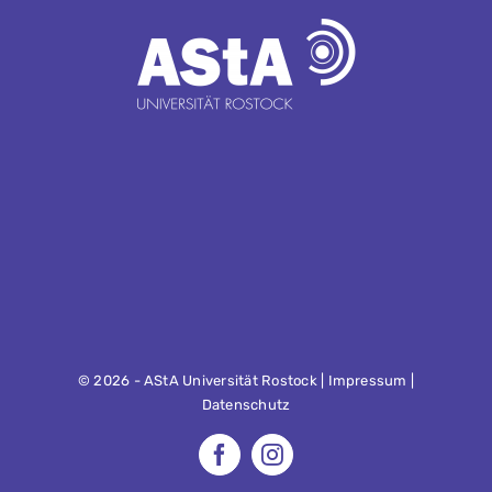
©
2026 - AStA Universität Rostock |
Impressum
|
Datenschutz
Facebook
Instagram