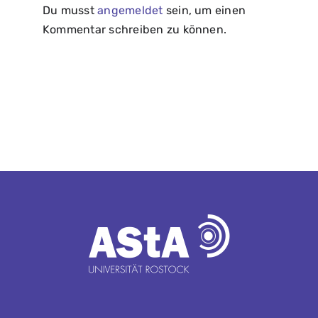
Du musst
angemeldet
sein, um einen
Kommentar schreiben zu können.