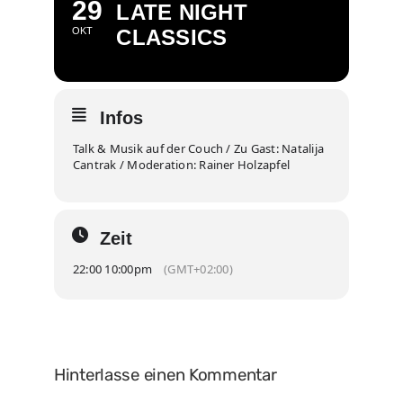
29
LATE NIGHT
OKT
CLASSICS
Infos
Talk & Musik auf der Couch / Zu Gast: Natalija
Cantrak / Moderation: Rainer Holzapfel
Zeit
22:00 10:00pm
(GMT+02:00)
Hinterlasse einen Kommentar