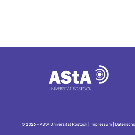
©
2026 - AStA Universität Rostock |
Impressum
|
Datenschu