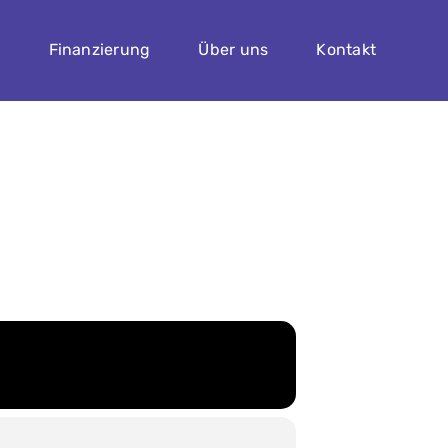
n
Finanzierung
Über uns
Kontakt