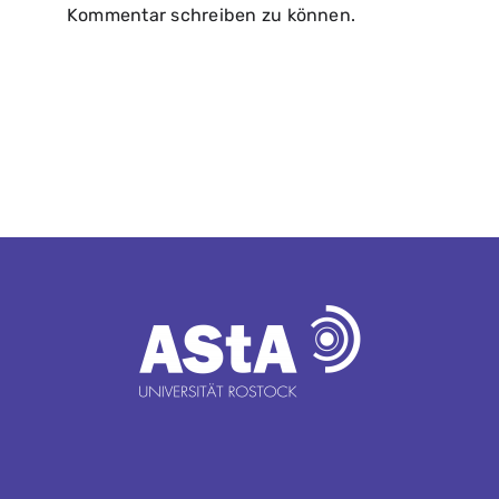
Kommentar schreiben zu können.