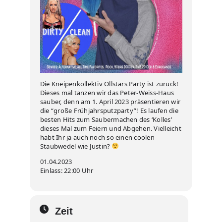
Die Kneipenkollektiv Ollstars Party ist zurück!
Dieses mal tanzen wir das Peter-Weiss-Haus
sauber, denn am 1. April 2023 präsentieren wir
die “große Frühjahrsputzparty”! Es laufen die
besten Hits zum Saubermachen des ‘Kolles’
dieses Mal zum Feiern und Abgehen. Vielleicht
habt Ihr ja auch noch so einen coolen
Staubwedel wie Justin?
01.04.2023
Einlass: 22:00 Uhr
Zeit