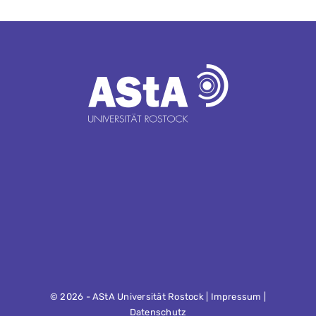
©
2026 - AStA Universität Rostock |
Impressum
|
Datenschutz