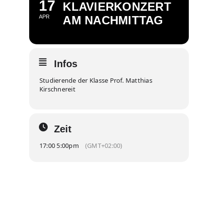
17
KLAVIERKONZERT
APR
AM NACHMITTAG
Infos
Studierende der Klasse Prof. Matthias
Kirschnereit
Zeit
17:00 5:00pm
(GMT+02:00)