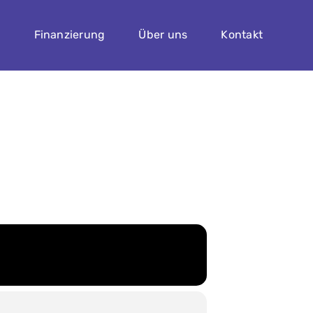
n
Finanzierung
Über uns
Kontakt