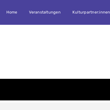
Home
Veranstaltungen
Kulturpartner:inne