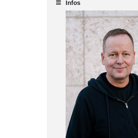
Infos