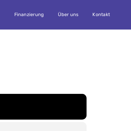
n
Finanzierung
Über uns
Kontakt