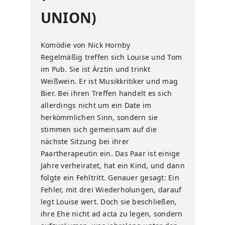
UNION)
Komödie von Nick Hornby
Regelmäßig treffen sich Louise und Tom
im Pub. Sie ist Ärztin und trinkt
Weißwein. Er ist Musikkritiker und mag
Bier. Bei ihren Treffen handelt es sich
allerdings nicht um ein Date im
herkömmlichen Sinn, sondern sie
stimmen sich gemeinsam auf die
nächste Sitzung bei ihrer
Paartherapeutin ein. Das Paar ist einige
Jahre verheiratet, hat ein Kind, und dann
folgte ein Fehltritt. Genauer gesagt: Ein
Fehler, mit drei Wiederholungen, darauf
legt Louise wert. Doch sie beschließen,
ihre Ehe nicht ad acta zu legen, sondern