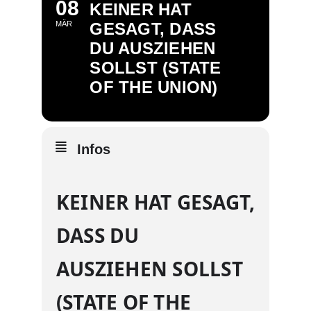
08
KEINER HAT
MÄR
GESAGT, DASS
DU AUSZIEHEN
SOLLST (STATE
OF THE UNION)
Infos
KEINER HAT GESAGT,
DASS DU
AUSZIEHEN SOLLST
(STATE OF THE