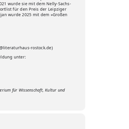
2021 wurde sie mit dem Nelly-Sachs-
tlist für den Preis der Leipziger
adjan wurde 2025 mit dem »Großen
literaturhaus-rostock.de)
eldung unter:
erium für Wissenschaft, Kultur und