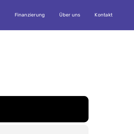
n
Finanzierung
Über uns
Kontakt