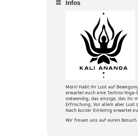
Infos
Moin! Habt ihr Lust auf Bewegung
erwartet euch eine Techno-Yoga-Se
notwendig, das einzige, das ihr 
Erfrischung. Vor allem aber Lust z
Nach kurzer Einleitng erwartet 
Wir freuen uns auf euren Besuch