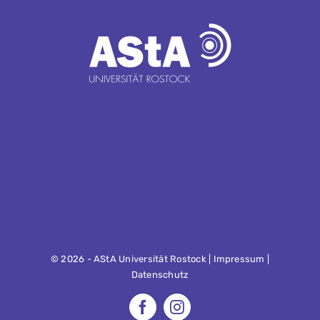
©
2026 - AStA Universität Rostock |
Impressum
|
Datenschutz
Facebook
Instagram