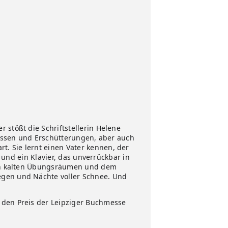
 stößt die Schriftstellerin Helene
 Rissen und Erschütterungen, aber auch
. Sie lernt einen Vater kennen, der
, und ein Klavier, das unverrückbar in
hren kalten Übungsräumen und dem
egen und Nächte voller Schnee. Und
r den Preis der Leipziger Buchmesse