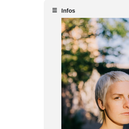
Infos