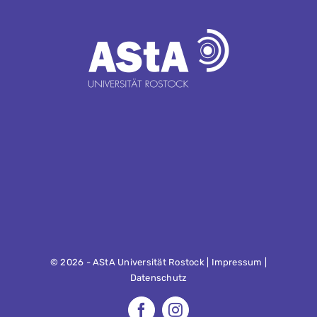
©
2026 - AStA Universität Rostock |
Impressum
|
Datenschutz
Facebook
Instagram