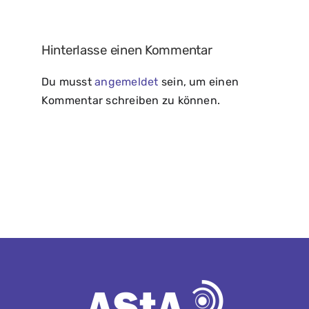
Hinterlasse einen Kommentar
Du musst
angemeldet
sein, um einen
Kommentar schreiben zu können.