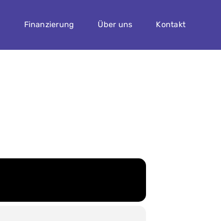
n
Finanzierung
Über uns
Kontakt