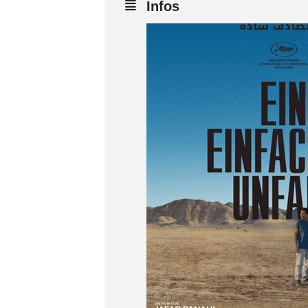
Infos