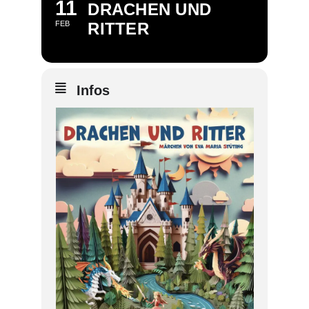
11
DRACHEN UND
FEB
RITTER
Infos