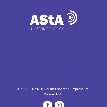
©
2026 - AStA Universität Rostock |
Impressum
|
Datenschutz
Facebook
Instagram