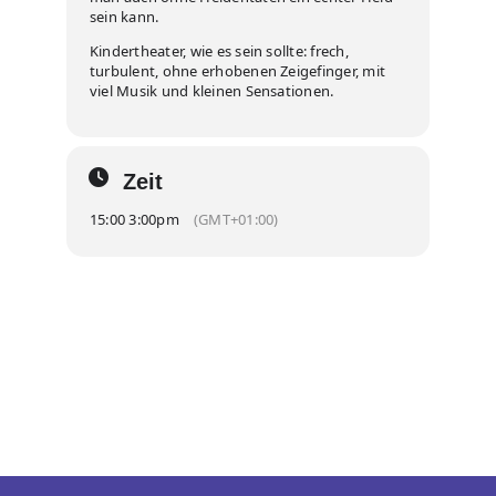
sein kann.
Kindertheater, wie es sein sollte: frech,
turbulent, ohne erhobenen Zeigefinger, mit
viel Musik und kleinen Sensationen.
Zeit
15:00 3:00pm
(GMT+01:00)