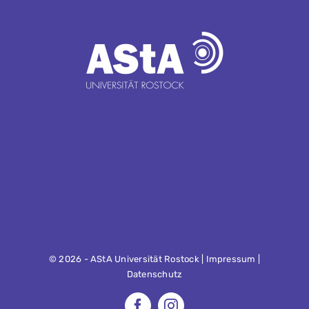
©
2026 - AStA Universität Rostock |
Impressum
|
Datenschutz