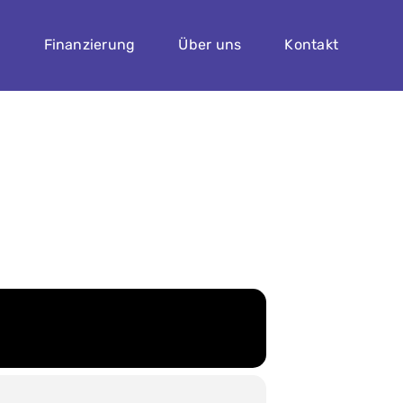
n
Finanzierung
Über uns
Kontakt