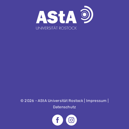
©
2026 - AStA Universität Rostock |
Impressum
|
Datenschutz
Facebook
Instagram