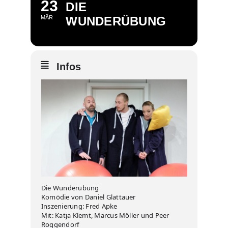
23
DIE
MÄR
WUNDERÜBUNG
Infos
Die Wunderübung
Komödie von Daniel Glattauer
Inszenierung: Fred Apke
Mit: Katja Klemt, Marcus Möller und Peer
Roggendorf