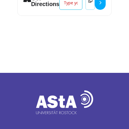
Directions