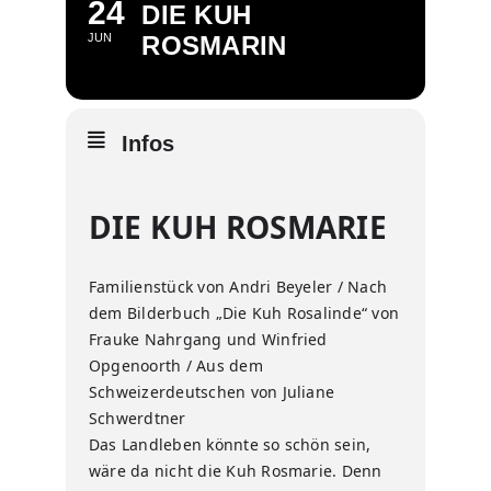
24
DIE KUH
JUN
ROSMARIN
Infos
DIE KUH ROSMARIE
Familienstück von Andri Beyeler / Nach
dem Bilderbuch „Die Kuh Rosalinde“ von
Frauke Nahrgang und Winfried
Opgenoorth / Aus dem
Schweizerdeutschen von Juliane
Schwerdtner
Das Landleben könnte so schön sein,
wäre da nicht die Kuh Rosmarie. Denn