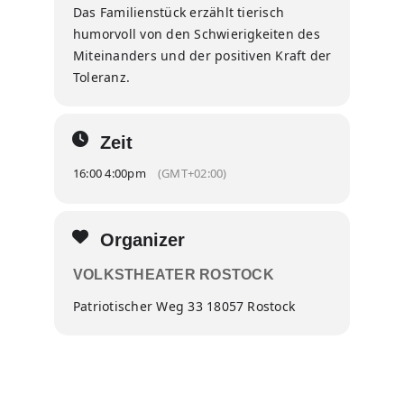
Das Familienstück erzählt tierisch
humorvoll von den Schwierigkeiten des
Miteinanders und der positiven Kraft der
Toleranz.
Zeit
16:00 4:00pm
(GMT+02:00)
Organizer
VOLKSTHEATER ROSTOCK
Patriotischer Weg 33 18057 Rostock