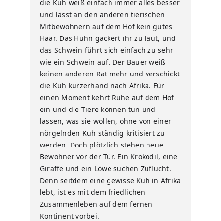
die Kuh weiß einfach immer alles besser
und lässt an den anderen tierischen
Mitbewohnern auf dem Hof kein gutes
Haar. Das Huhn gackert ihr zu laut, und
das Schwein führt sich einfach zu sehr
wie ein Schwein auf. Der Bauer weiß
keinen anderen Rat mehr und verschickt
die Kuh kurzerhand nach Afrika. Für
einen Moment kehrt Ruhe auf dem Hof
ein und die Tiere können tun und
lassen, was sie wollen, ohne von einer
nörgelnden Kuh ständig kritisiert zu
werden. Doch plötzlich stehen neue
Bewohner vor der Tür. Ein Krokodil, eine
Giraffe und ein Löwe suchen Zuflucht.
Denn seitdem eine gewisse Kuh in Afrika
lebt, ist es mit dem friedlichen
Zusammenleben auf dem fernen
Kontinent vorbei.