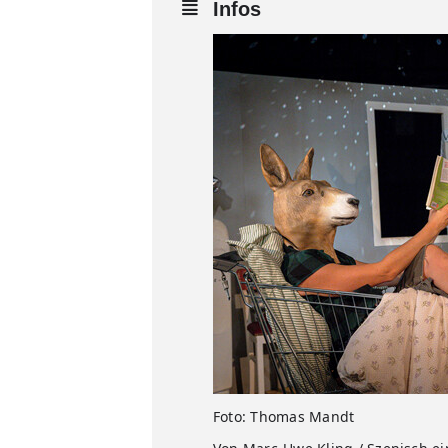
Infos
Foto: Thomas Mandt