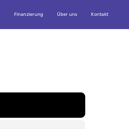
n
Finanzierung
Über uns
Kontakt