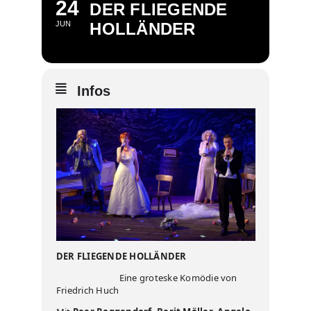
24
DER FLIEGENDE
JUN
HOLLÄNDER
Infos
DER FLIEGENDE HOLLÄNDER
Eine groteske Komödie von
Friedrich Huch