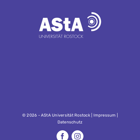
©
2026 - AStA Universität Rostock |
Impressum
|
Datenschutz
Facebook
Instagram