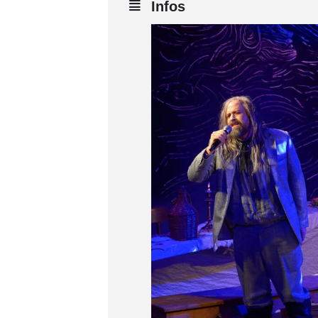
Infos