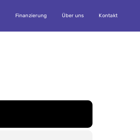
n
Finanzierung
Über uns
Kontakt