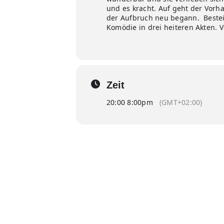
und es kracht. Auf geht der Vorh
der Aufbruch neu begann. Besteigt
Komödie in drei heiteren Akten.
Zeit
20:00 8:00pm
(GMT+02:00)