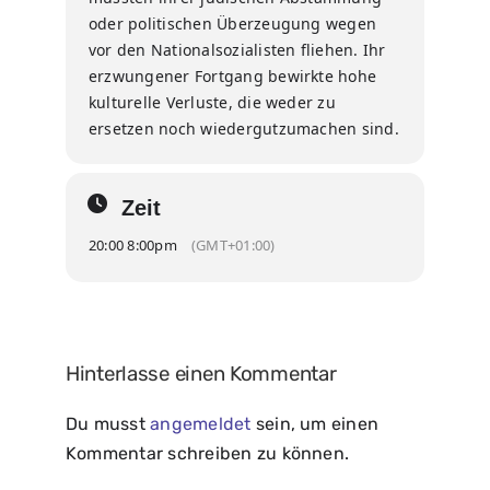
oder politischen Überzeugung wegen
vor den Nationalsozialisten fliehen. Ihr
erzwungener Fortgang bewirkte hohe
kulturelle Verluste, die weder zu
ersetzen noch wiedergutzumachen sind.
Zeit
20:00 8:00pm
(GMT+01:00)
Hinterlasse einen Kommentar
Du musst
angemeldet
sein, um einen
Kommentar schreiben zu können.