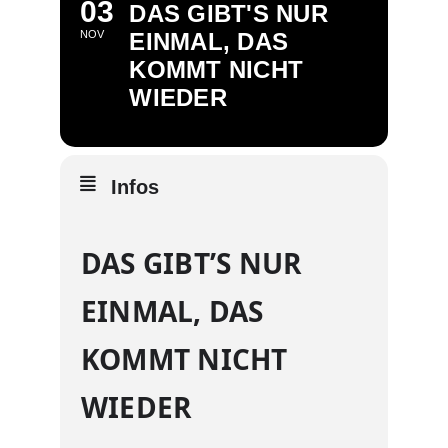
03
DAS GIBT'S NUR
NOV
EINMAL, DAS
KOMMT NICHT
WIEDER
Infos
DAS GIBT’S NUR
EINMAL, DAS
KOMMT NICHT
WIEDER