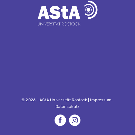
©
2026 - AStA Universität Rostock |
Impressum
|
Datenschutz
Facebook
Instagram