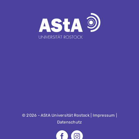
©
2026 - AStA Universität Rostock |
Impressum
|
Datenschutz
Facebook
Instagram