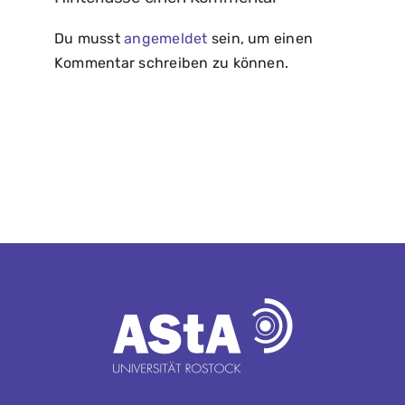
Du musst
angemeldet
sein, um einen
Kommentar schreiben zu können.