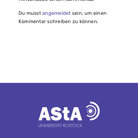
Du musst
angemeldet
sein, um einen
Kommentar schreiben zu können.