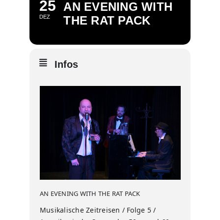
25
AN EVENING WITH
DEZ
THE RAT PACK
Infos
AN EVENING WITH THE RAT PACK
Musikalische Zeitreisen / Folge 5 /